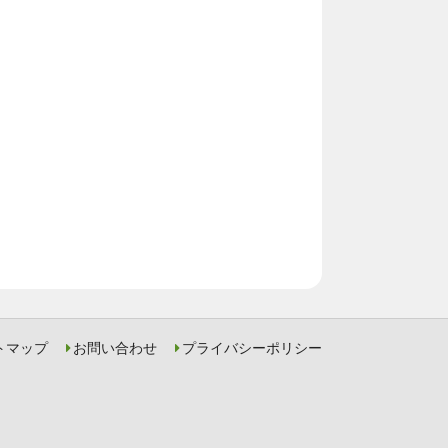
トマップ
お問い合わせ
プライバシーポリシー