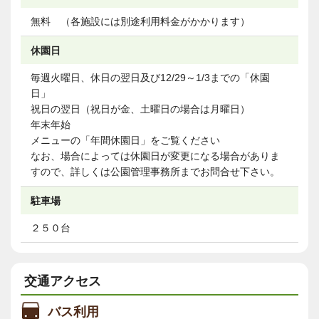
無料 （各施設には別途利用料金がかかります）
休園日
毎週火曜日、休日の翌日及び12/29～1/3までの「休園
日」
祝日の翌日（祝日が金、土曜日の場合は月曜日）
年末年始
メニューの「年間休園日」をご覧ください
なお、場合によっては休園日が変更になる場合がありま
すので、詳しくは公園管理事務所までお問合せ下さい。
駐車場
２５０台
交通アクセス
バス利用